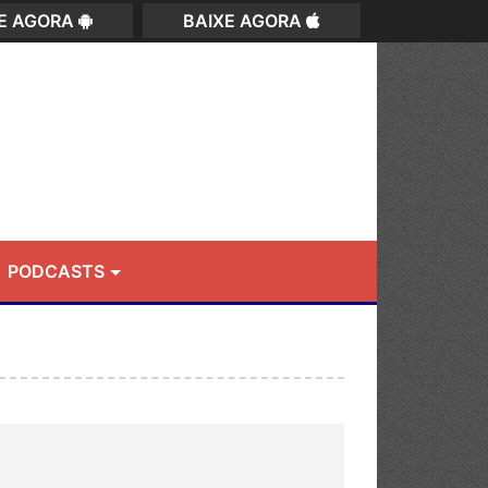
XE AGORA
BAIXE AGORA
PODCASTS