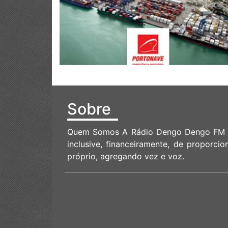
Sobre
Quem Somos A Rádio Dengo Dengo FM 98
inclusive, financeiramente, de proporci
próprio, agregando vez e voz.