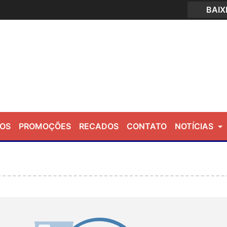
BAI
EOS
PROMOÇÕES
RECADOS
CONTATO
NOTÍCIAS