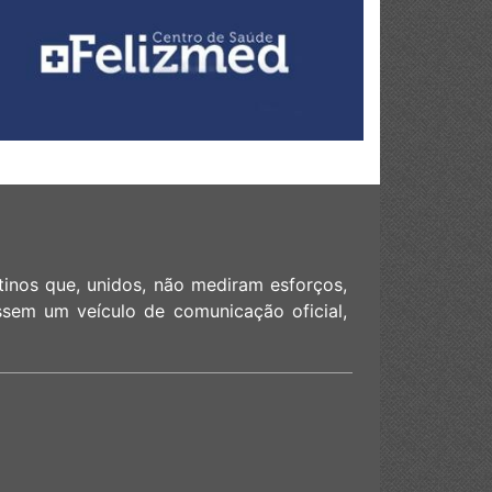
os que, unidos, não mediram esforços,
essem um veículo de comunicação oficial,