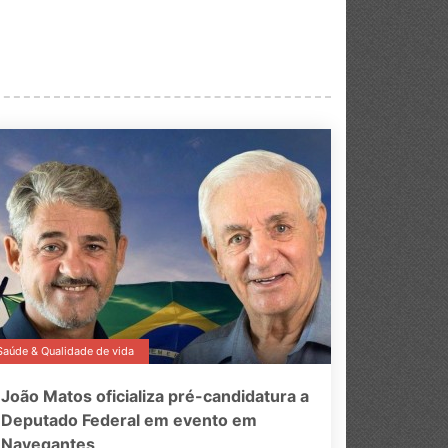
Saúde & Qualidade de vida
João Matos oficializa pré-candidatura a
Deputado Federal em evento em
Navegantes