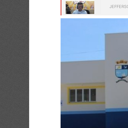
JEFFERS