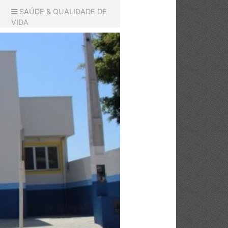
SAÚDE & QUALIDADE DE
VIDA