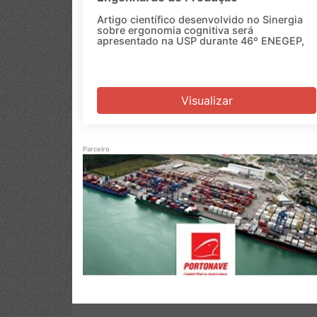
Artigo científico desenvolvido no Sinergia
sobre ergonomia cognitiva será
apresentado na USP durante 46º ENEGEP,
Visualizar
Parceiro