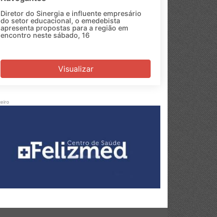
Diretor do Sinergia e influente empresário
do setor educacional, o emedebista
apresenta propostas para a região em
encontro neste sábado, 16
Visualizar
eiro