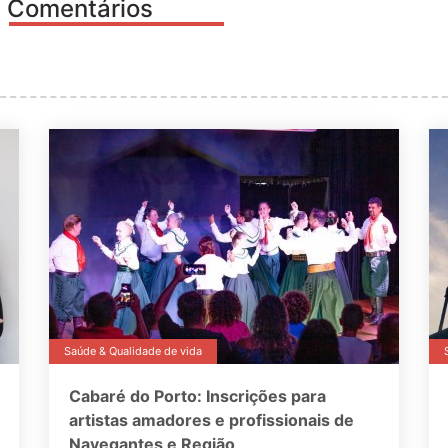
Comentários
Saúde & Qualidade de vida
Cabaré do Porto: Inscrições para
artistas amadores e profissionais de
Navegantes e Região